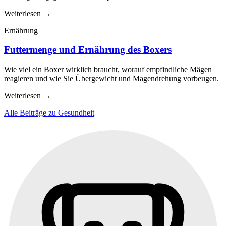
Weiterlesen
→
Ernährung
Futtermenge und Ernährung des Boxers
Wie viel ein Boxer wirklich braucht, worauf empfindliche Mägen
reagieren und wie Sie Übergewicht und Magendrehung vorbeugen.
Weiterlesen
→
Alle Beiträge zu Gesundheit