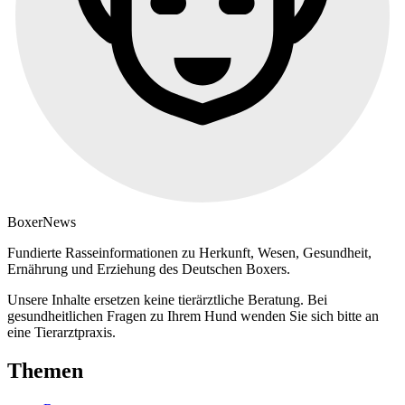
Boxer
News
Fundierte Rasseinformationen zu Herkunft, Wesen, Gesundheit,
Ernährung und Erziehung des Deutschen Boxers.
Unsere Inhalte ersetzen keine tierärztliche Beratung. Bei
gesundheitlichen Fragen zu Ihrem Hund wenden Sie sich bitte an
eine Tierarztpraxis.
Themen