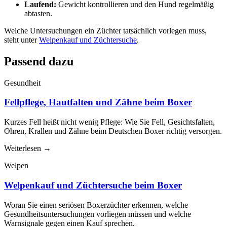
Laufend:
Gewicht kontrollieren und den Hund regelmäßig
abtasten.
Welche Untersuchungen ein Züchter tatsächlich vorlegen muss,
steht unter
Welpenkauf und Züchtersuche
.
Passend dazu
Gesundheit
Fellpflege, Hautfalten und Zähne beim Boxer
Kurzes Fell heißt nicht wenig Pflege: Wie Sie Fell, Gesichtsfalten,
Ohren, Krallen und Zähne beim Deutschen Boxer richtig versorgen.
Weiterlesen
→
Welpen
Welpenkauf und Züchtersuche beim Boxer
Woran Sie einen seriösen Boxerzüchter erkennen, welche
Gesundheitsuntersuchungen vorliegen müssen und welche
Warnsignale gegen einen Kauf sprechen.