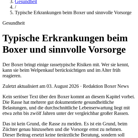
Gesundheit
/
Typische Erkrankungen beim Boxer und sinnvolle Vorsorge
Gesundheit
Typische Erkrankungen beim
Boxer und sinnvolle Vorsorge
Der Boxer bringt einige rassetypische Risiken mit. Wer sie kennt,
kann sie beim Welpenkauf berücksichtigen und im Alter früh
reagieren.
Zuletzt aktualisiert am 03. August 2026 · Redaktion Boxer News
Kein seriöser Text über den Boxer kommt an diesem Kapitel vorbei.
Die Rasse hat mehrere gut dokumentierte gesundheitliche
Belastungen, und die durchschnittliche Lebenserwartung liegt mit
etwa zehn bis zwölf Jahren unter der vergleichbar großer Rassen.
Das ist kein Grund, die Rasse zu meiden. Es ist ein Grund, beim
Züchter genau hinzusehen und die Vorsorge ernst zu nehmen.
Dieser Beitrag ersetzt keine tierärztliche Beratung, sondern soll