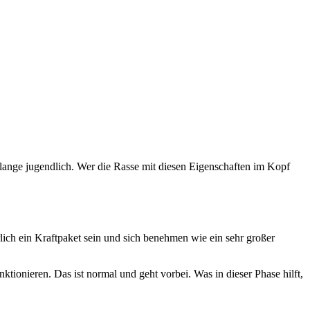
 lange jugendlich. Wer die Rasse mit diesen Eigenschaften im Kopf
rlich ein Kraftpaket sein und sich benehmen wie ein sehr großer
ktionieren. Das ist normal und geht vorbei. Was in dieser Phase hilft,