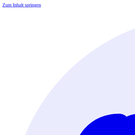
Zum Inhalt springen