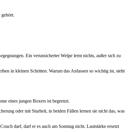
 gehört.
Begegnungen. Ein verunsicherter Welpe lernt nichts, außer sich zu
eiben in kleinen Schritten. Warum das Anfassen so wichtig ist, steht
ne eines jungen Boxers ist begrenzt.
herung oder mit Sturheit, in beiden Fällen lernen sie nicht das, was
Couch darf, darf er es auch am Sonntag nicht. Lautstärke ersetzt