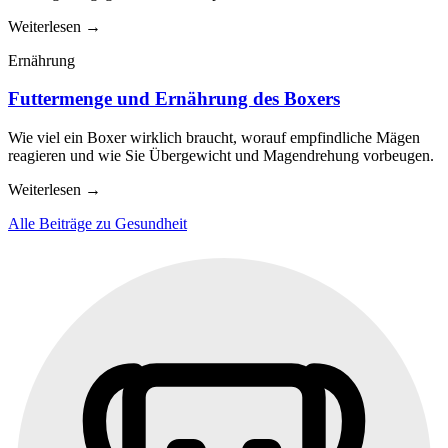
Weiterlesen
→
Ernährung
Futtermenge und Ernährung des Boxers
Wie viel ein Boxer wirklich braucht, worauf empfindliche Mägen
reagieren und wie Sie Übergewicht und Magendrehung vorbeugen.
Weiterlesen
→
Alle Beiträge zu Gesundheit