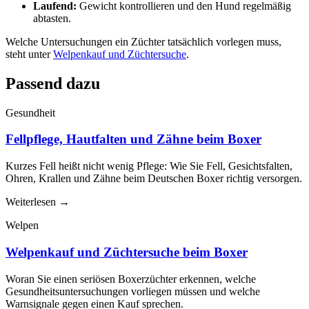
Laufend:
Gewicht kontrollieren und den Hund regelmäßig
abtasten.
Welche Untersuchungen ein Züchter tatsächlich vorlegen muss,
steht unter
Welpenkauf und Züchtersuche
.
Passend dazu
Gesundheit
Fellpflege, Hautfalten und Zähne beim Boxer
Kurzes Fell heißt nicht wenig Pflege: Wie Sie Fell, Gesichtsfalten,
Ohren, Krallen und Zähne beim Deutschen Boxer richtig versorgen.
Weiterlesen
→
Welpen
Welpenkauf und Züchtersuche beim Boxer
Woran Sie einen seriösen Boxerzüchter erkennen, welche
Gesundheitsuntersuchungen vorliegen müssen und welche
Warnsignale gegen einen Kauf sprechen.