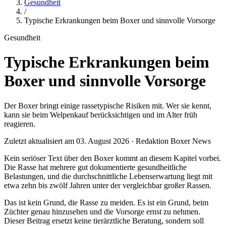
Gesundheit
/
Typische Erkrankungen beim Boxer und sinnvolle Vorsorge
Gesundheit
Typische Erkrankungen beim
Boxer und sinnvolle Vorsorge
Der Boxer bringt einige rassetypische Risiken mit. Wer sie kennt,
kann sie beim Welpenkauf berücksichtigen und im Alter früh
reagieren.
Zuletzt aktualisiert am 03. August 2026 · Redaktion Boxer News
Kein seriöser Text über den Boxer kommt an diesem Kapitel vorbei.
Die Rasse hat mehrere gut dokumentierte gesundheitliche
Belastungen, und die durchschnittliche Lebenserwartung liegt mit
etwa zehn bis zwölf Jahren unter der vergleichbar großer Rassen.
Das ist kein Grund, die Rasse zu meiden. Es ist ein Grund, beim
Züchter genau hinzusehen und die Vorsorge ernst zu nehmen.
Dieser Beitrag ersetzt keine tierärztliche Beratung, sondern soll