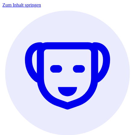
Zum Inhalt springen