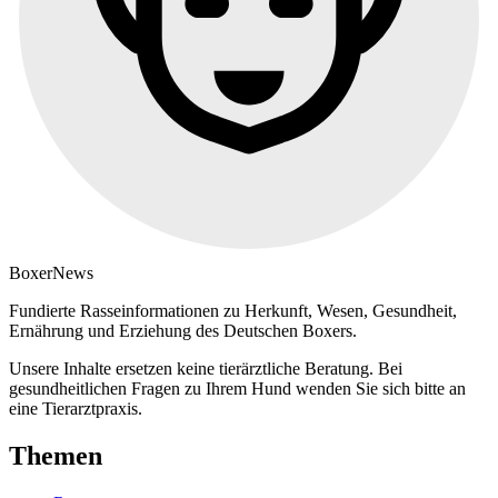
Boxer
News
Fundierte Rasseinformationen zu Herkunft, Wesen, Gesundheit,
Ernährung und Erziehung des Deutschen Boxers.
Unsere Inhalte ersetzen keine tierärztliche Beratung. Bei
gesundheitlichen Fragen zu Ihrem Hund wenden Sie sich bitte an
eine Tierarztpraxis.
Themen