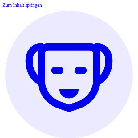
Zum Inhalt springen