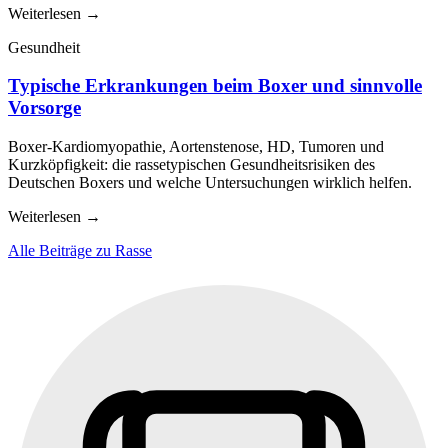
Weiterlesen
→
Gesundheit
Typische Erkrankungen beim Boxer und sinnvolle
Vorsorge
Boxer-Kardiomyopathie, Aortenstenose, HD, Tumoren und
Kurzköpfigkeit: die rassetypischen Gesundheitsrisiken des
Deutschen Boxers und welche Untersuchungen wirklich helfen.
Weiterlesen
→
Alle Beiträge zu Rasse