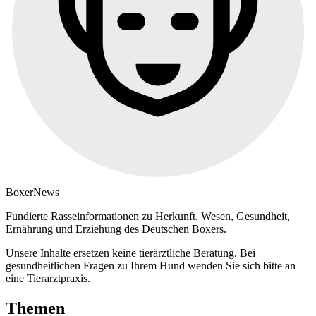
Boxer
News
Fundierte Rasseinformationen zu Herkunft, Wesen, Gesundheit,
Ernährung und Erziehung des Deutschen Boxers.
Unsere Inhalte ersetzen keine tierärztliche Beratung. Bei
gesundheitlichen Fragen zu Ihrem Hund wenden Sie sich bitte an
eine Tierarztpraxis.
Themen