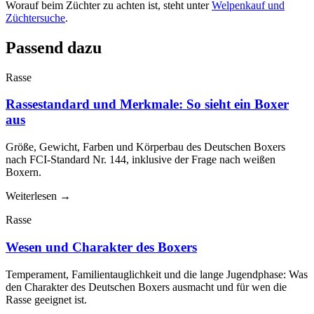
Worauf beim Züchter zu achten ist, steht unter
Welpenkauf und
Züchtersuche
.
Passend dazu
Rasse
Rassestandard und Merkmale: So sieht ein Boxer
aus
Größe, Gewicht, Farben und Körperbau des Deutschen Boxers
nach FCI-Standard Nr. 144, inklusive der Frage nach weißen
Boxern.
Weiterlesen
→
Rasse
Wesen und Charakter des Boxers
Temperament, Familientauglichkeit und die lange Jugendphase: Was
den Charakter des Deutschen Boxers ausmacht und für wen die
Rasse geeignet ist.