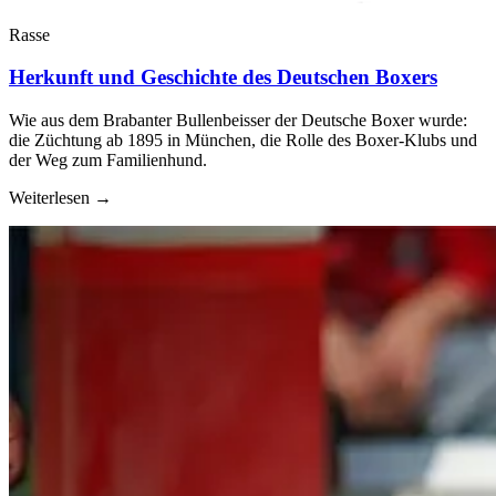
Rasse
Herkunft und Geschichte des Deutschen Boxers
Wie aus dem Brabanter Bullenbeisser der Deutsche Boxer wurde:
die Züchtung ab 1895 in München, die Rolle des Boxer-Klubs und
der Weg zum Familienhund.
Weiterlesen
→