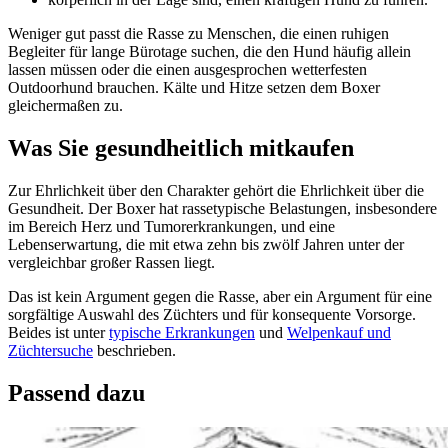
Weniger gut passt die Rasse zu Menschen, die einen ruhigen
Begleiter für lange Bürotage suchen, die den Hund häufig allein
lassen müssen oder die einen ausgesprochen wetterfesten
Outdoorhund brauchen. Kälte und Hitze setzen dem Boxer
gleichermaßen zu.
Was Sie gesundheitlich mitkaufen
Zur Ehrlichkeit über den Charakter gehört die Ehrlichkeit über die
Gesundheit. Der Boxer hat rassetypische Belastungen, insbesondere
im Bereich Herz und Tumorerkrankungen, und eine
Lebenserwartung, die mit etwa zehn bis zwölf Jahren unter der
vergleichbar großer Rassen liegt.
Das ist kein Argument gegen die Rasse, aber ein Argument für eine
sorgfältige Auswahl des Züchters und für konsequente Vorsorge.
Beides ist unter
typische Erkrankungen
und
Welpenkauf und
Züchtersuche
beschrieben.
Passend dazu