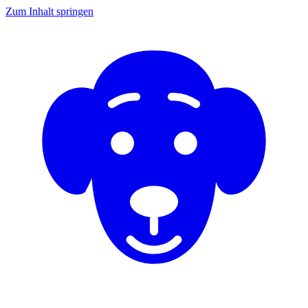
Zum Inhalt springen