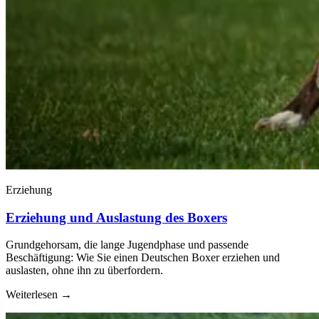
Erziehung
Erziehung und Auslastung des Boxers
Grundgehorsam, die lange Jugendphase und passende
Beschäftigung: Wie Sie einen Deutschen Boxer erziehen und
auslasten, ohne ihn zu überfordern.
Weiterlesen
→