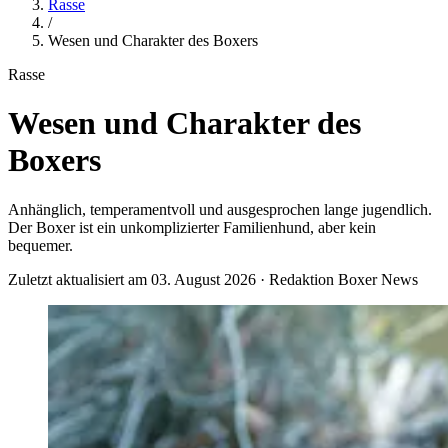
Rasse
/
Wesen und Charakter des Boxers
Rasse
Wesen und Charakter des
Boxers
Anhänglich, temperamentvoll und ausgesprochen lange jugendlich.
Der Boxer ist ein unkomplizierter Familienhund, aber kein
bequemer.
Zuletzt aktualisiert am 03. August 2026 · Redaktion Boxer News