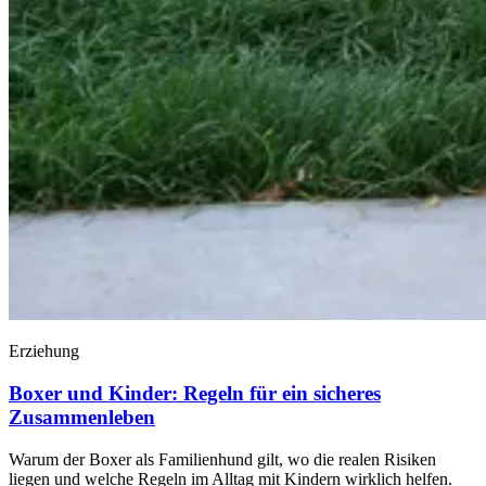
Erziehung
Boxer und Kinder: Regeln für ein sicheres
Zusammenleben
Warum der Boxer als Familienhund gilt, wo die realen Risiken
liegen und welche Regeln im Alltag mit Kindern wirklich helfen.