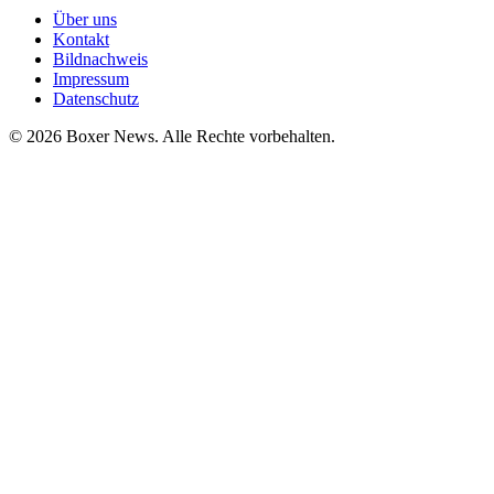
Über uns
Kontakt
Bildnachweis
Impressum
Datenschutz
© 2026 Boxer News. Alle Rechte vorbehalten.