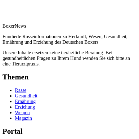
Boxer
News
Fundierte Rasseinformationen zu Herkunft, Wesen, Gesundheit,
Ernährung und Erziehung des Deutschen Boxers.
Unsere Inhalte ersetzen keine tierärztliche Beratung. Bei
gesundheitlichen Fragen zu Ihrem Hund wenden Sie sich bitte an
eine Tierarztpraxis.
Themen
Rasse
Gesundheit
Ernährung
Erziehung
Welpen
Magazin
Portal