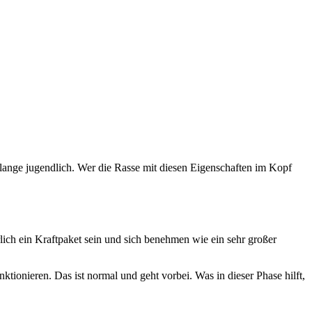
 lange jugendlich. Wer die Rasse mit diesen Eigenschaften im Kopf
rlich ein Kraftpaket sein und sich benehmen wie ein sehr großer
ktionieren. Das ist normal und geht vorbei. Was in dieser Phase hilft,