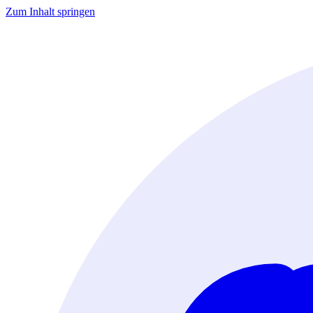
Zum Inhalt springen