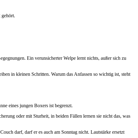
 gehört.
Begegnungen. Ein verunsicherter Welpe lernt nichts, außer sich zu
eiben in kleinen Schritten. Warum das Anfassen so wichtig ist, steht
ne eines jungen Boxers ist begrenzt.
herung oder mit Sturheit, in beiden Fällen lernen sie nicht das, was
Couch darf, darf er es auch am Sonntag nicht. Lautstärke ersetzt